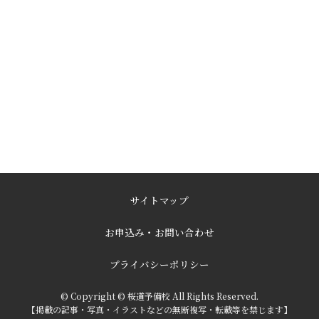
サイトマップ
お申込み・お問い合わせ
プライバシーポリシー
© Copyright © 桜道予備校 All Rights Reserved.
【掲載の記事・写真・イラストなどの無断複写・転載等を禁じます】